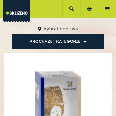
Vybrat dopravu
PROCHÁZET KATEGORIE