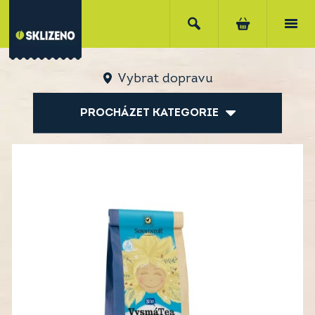
Vybrat dopravu
PROCHÁZET KATEGORIE