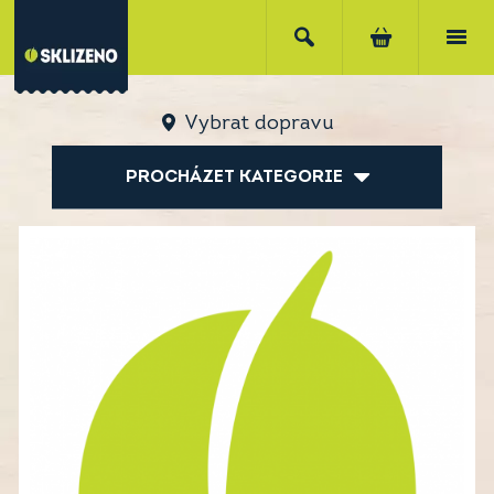
Vybrat dopravu
PROCHÁZET KATEGORIE