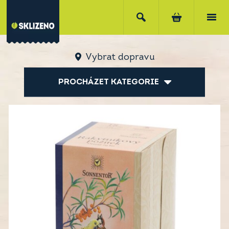
Vybrat dopravu
PROCHÁZET KATEGORIE