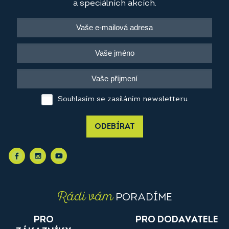
a speciálních akcích.
Souhlasím se zasíláním newsletteru
ODEBÍRAT
Rádi vám
PORADÍME
PRO
PRO DODAVATELE