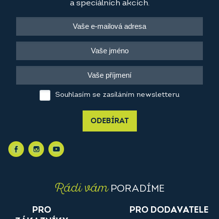
a speciálních akcích.
Souhlasím se zasíláním newsletteru
ODEBÍRAT
Rádi vám
PORADÍME
PRO
PRO DODAVATELE