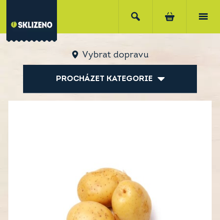
Vybrat dopravu
PROCHÁZET KATEGORIE