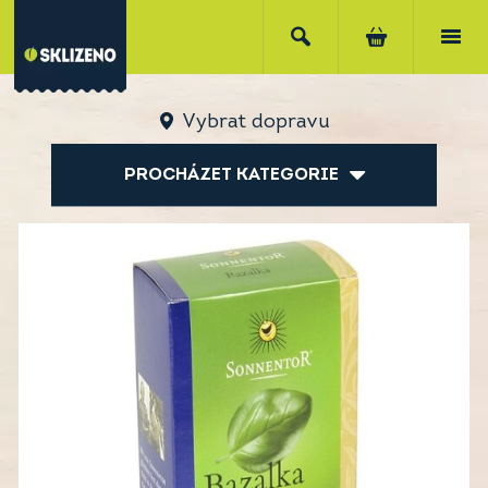
Vybrat dopravu
PROCHÁZET KATEGORIE