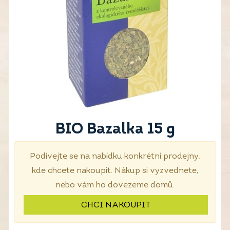
BIO Bazalka 15 g
Podívejte se na nabídku konkrétní prodejny,
kde chcete nakoupit. Nákup si vyzvednete,
nebo vám ho dovezeme domů.
CHCI NAKOUPIT