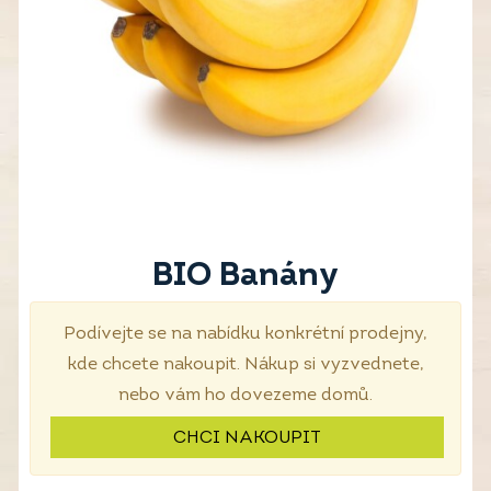
BIO Banány
Podívejte se na nabídku konkrétní prodejny,
kde chcete nakoupit. Nákup si vyzvednete,
nebo vám ho dovezeme domů.
CHCI NAKOUPIT