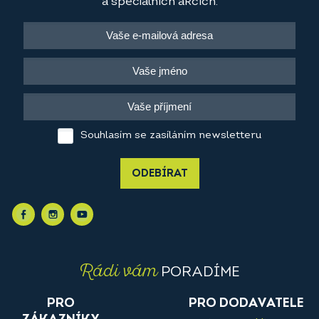
a speciálních akcích.
Souhlasím se zasíláním newsletteru
ODEBÍRAT
Rádi vám
PORADÍME
PRO
PRO DODAVATELE