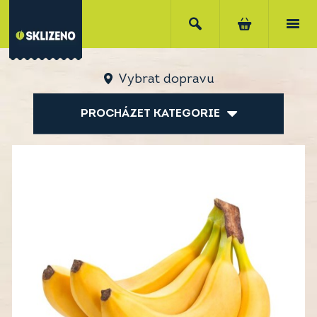
Vybrat dopravu
PROCHÁZET KATEGORIE