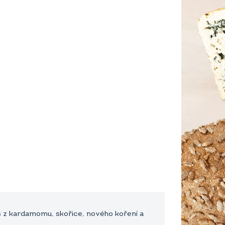
s z kardamomu, skořice, nového koření a