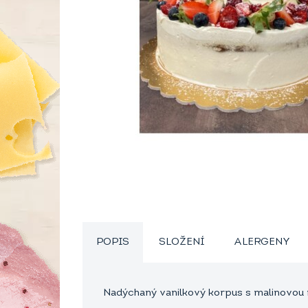
POPIS
SLOŽENÍ
ALERGENY
Nadýchaný vanilkový korpus s malinovou