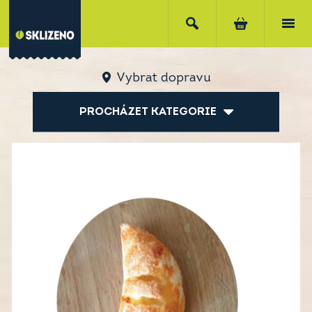
Vybrat dopravu
PROCHÁZET KATEGORIE