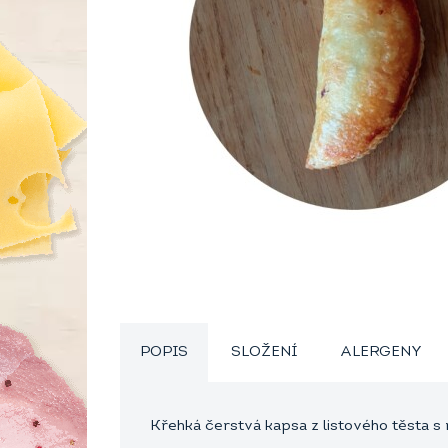
POPIS
SLOŽENÍ
ALERGENY
Křehká čerstvá kapsa z listového těsta s