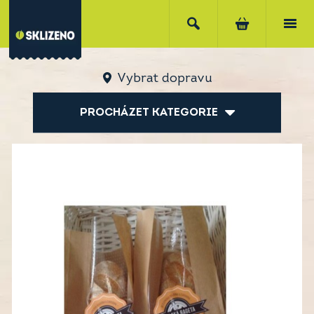
Vybrat dopravu
PROCHÁZET KATEGORIE