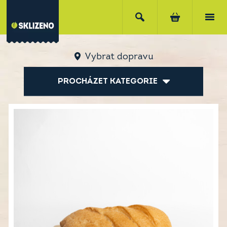
Vybrat dopravu
PROCHÁZET KATEGORIE