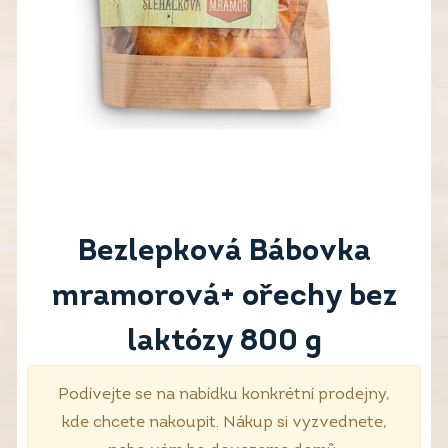
Bezlepková Bábovka
mramorová+ ořechy bez
laktózy 800 g
Podívejte se na nabídku konkrétní prodejny,
kde chcete nakoupit. Nákup si vyzvednete,