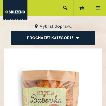
Vybrat dopravu
PROCHÁZET KATEGORIE