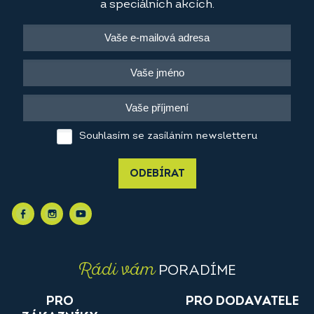
a speciálních akcích.
Souhlasím se zasíláním newsletteru
ODEBÍRAT
Rádi vám
PORADÍME
PRO
PRO DODAVATELE