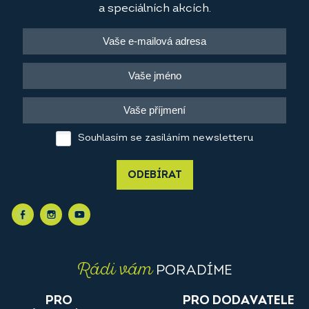
a speciálních akcích.
Souhlasím se zasíláním newsletteru
ODEBÍRAT
Rádi vám
PORADÍME
PRO
PRO DODAVATELE