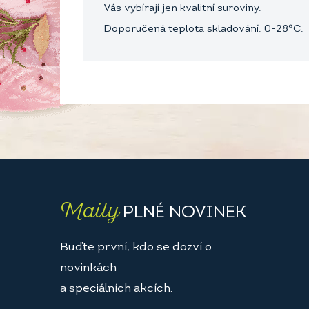
Vás vybírají jen kvalitní suroviny.
Doporučená teplota skladování: 0-28°C.
Maily
PLNÉ NOVINEK
Buďte první, kdo se dozví o
novinkách
a speciálních akcích.