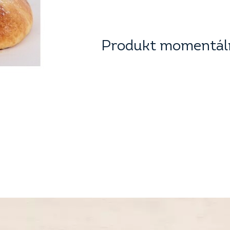
Produkt momentáln