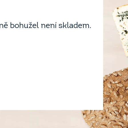
ě bohužel není skladem.