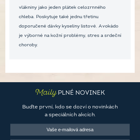
vlákniny jako jeden plátek celozrnného
chleba. Poskytuje také jednu třetinu
doporučené dávky kyseliny listové. Avokádo
je výborné na kožní problémy, stres a srdeční
choroby.
Maily
PLNÉ NOVINEK
Buďte první, kdo se dozví o novinkách
a speciálních akcích.