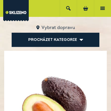
Vybrat dopravu
PROCHÁZET KATEGORIE