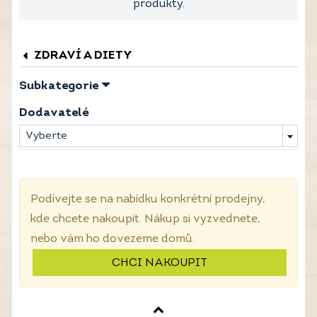
produkty.
ZDRAVÍ A DIETY
Subkategorie
Dodavatelé
Vyberte
Podívejte se na nabídku konkrétní prodejny,
kde chcete nakoupit. Nákup si vyzvednete,
nebo vám ho dovezeme domů.
CHCI NAKOUPIT