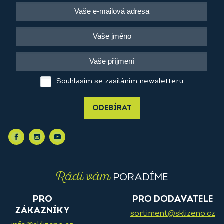
Souhlasím se zasíláním newsletteru
ODEBÍRAT
Rádi vám
PORADÍME
PRO
PRO DODAVATELE
ZÁKAZNÍKY
sortiment@sklizeno.cz